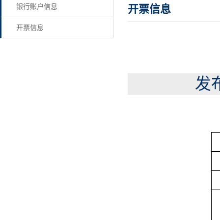
银行账户信息
开票信息
开票信息
发布