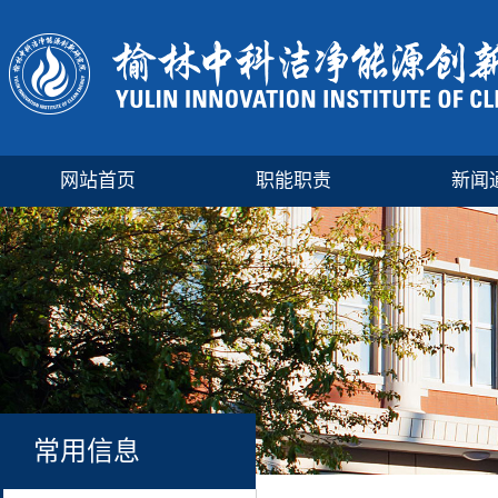
网站首页
职能职责
新闻
常用信息