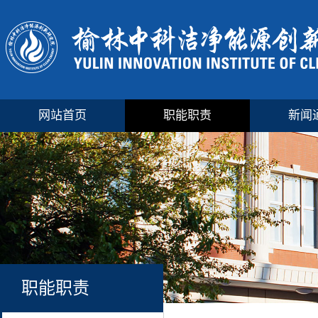
网站首页
职能职责
新闻
职能职责