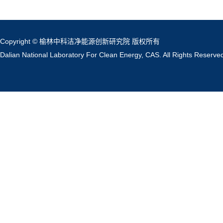
Copyright © 榆林中科洁净能源创新研究院 版权所有
Dalian National Laboratory For Clean Energy, CAS. All Rights Reserve