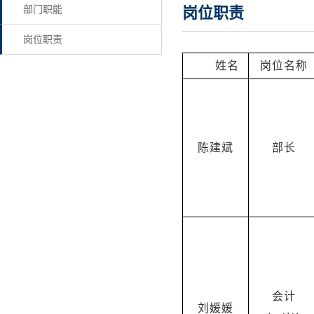
部门职能
岗位职责
岗位职责
姓名
岗位名称
陈建斌
部长
会计
刘媛媛